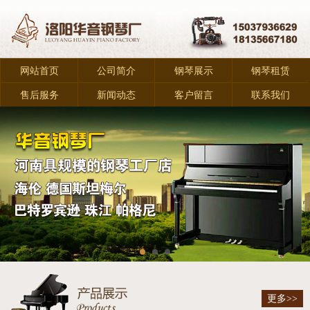
网站首页
公司简介
钢琴展示
钢琴租赁
售后服务
新闻动态
客户留言
联系我们
更多>>