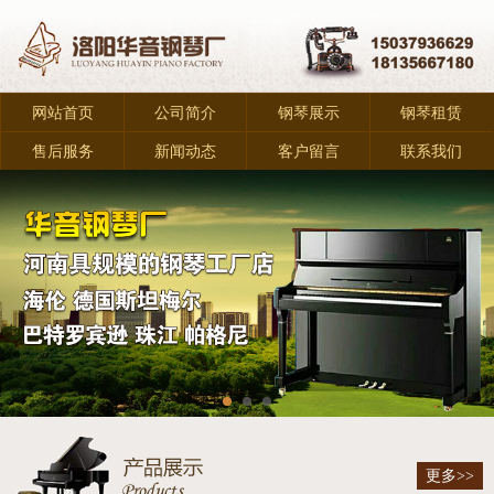
网站首页
公司简介
钢琴展示
钢琴租赁
售后服务
新闻动态
客户留言
联系我们
更多>>